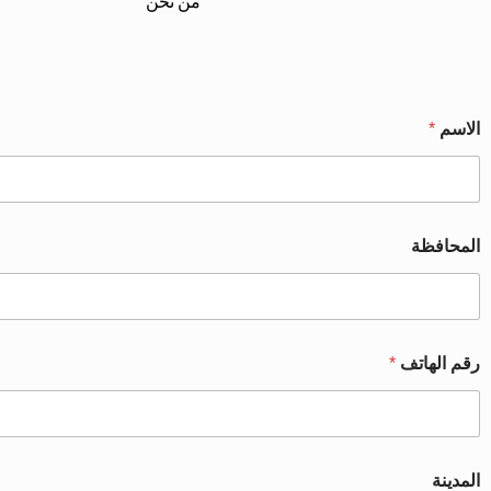
من نحن
الاسم
*
المحافظة
رقم الهاتف
*
المدينة