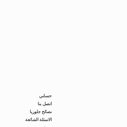
حسابي
اتصل بنا
نصائح جلوريا
الاسئلة الشائعة