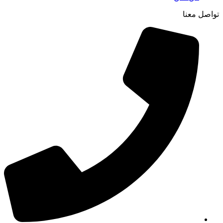
تواصل معنا