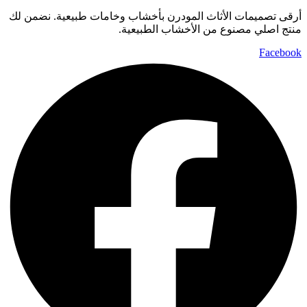
أرقى تصميمات الأثاث المودرن بأخشاب وخامات طبيعية. نضمن لك
منتج اصلي مصنوع من الأخشاب الطبيعية.
Facebook