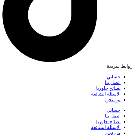
روابط سريعة
حسابي
اتصل بنا
نصائح جلوريا
الاسئلة الشائعة
من نحن
حسابي
اتصل بنا
نصائح جلوريا
الاسئلة الشائعة
من نحن