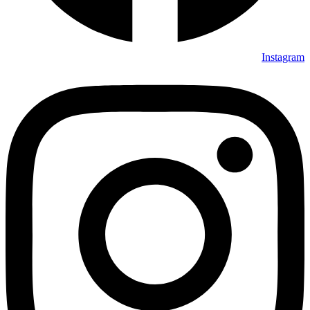
Instagram