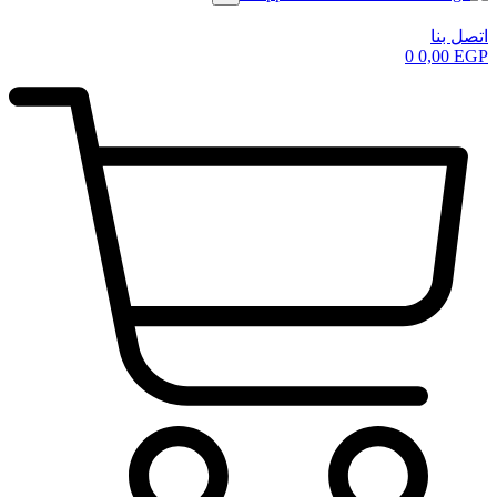
اتصل بنا
0
0,00
EGP