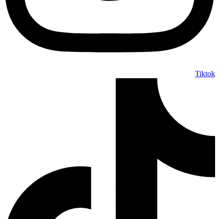
Tiktok