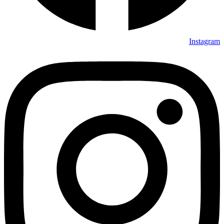
Instagram