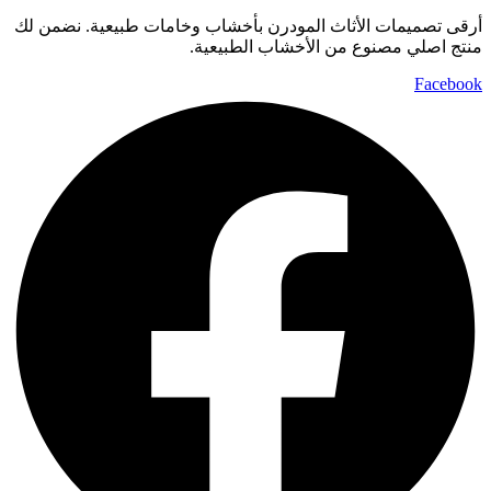
أرقى تصميمات الأثاث المودرن بأخشاب وخامات طبيعية. نضمن لك
منتج اصلي مصنوع من الأخشاب الطبيعية.
Facebook