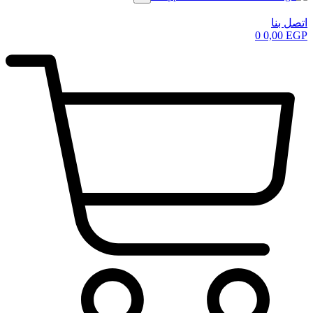
اتصل بنا
0
0,00
EGP