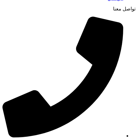
تواصل معنا