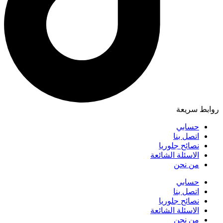
روابط سريعة
حسابي
اتصل بنا
نصائح جلوريا
الاسئلة الشائعة
من نحن
حسابي
اتصل بنا
نصائح جلوريا
الاسئلة الشائعة
من نحن