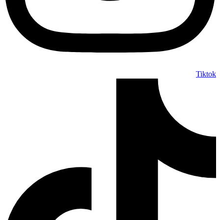
Tiktok