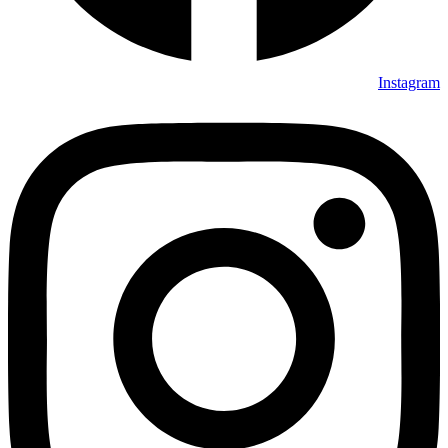
Instagram