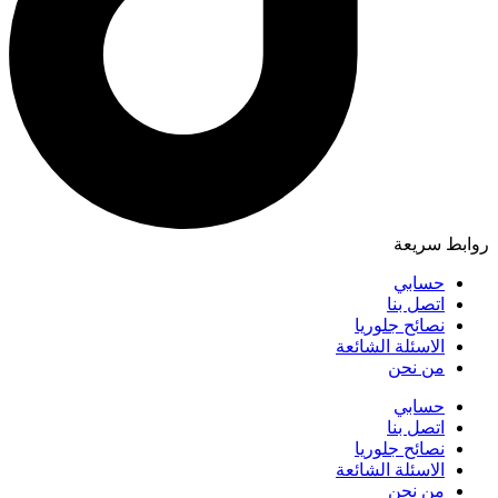
روابط سريعة
حسابي
اتصل بنا
نصائح جلوريا
الاسئلة الشائعة
من نحن
حسابي
اتصل بنا
نصائح جلوريا
الاسئلة الشائعة
من نحن