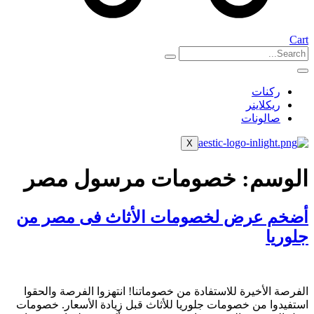
Cart
ركنات
ريكلاينر
صالونات
X
الوسم:
خصومات مرسول مصر
أضخم عرض لخصومات الأثاث فى مصر من
جلوريا
الفرصة الأخيرة للاستفادة من خصوماتنا! انتهزوا الفرصة والحقوا
استفيدوا من خصومات جلوريا للأثاث قبل زيادة الأسعار. خصومات