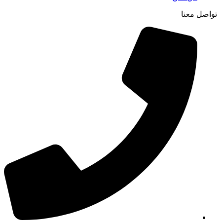
تواصل معنا