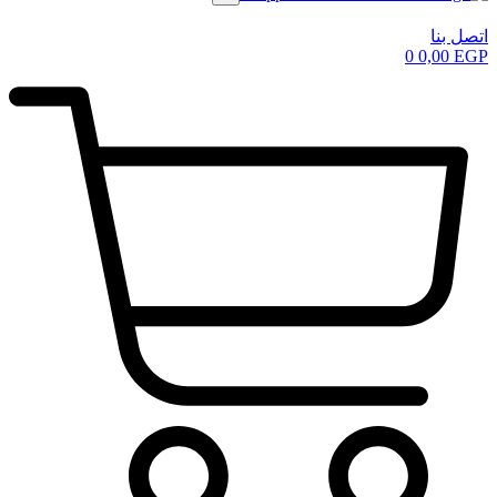
اتصل بنا
0
0,00
EGP