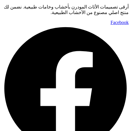
أرقى تصميمات الأثاث المودرن بأخشاب وخامات طبيعية. نضمن لك
منتج اصلي مصنوع من الأخشاب الطبيعية.
Facebook