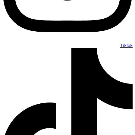
Tiktok