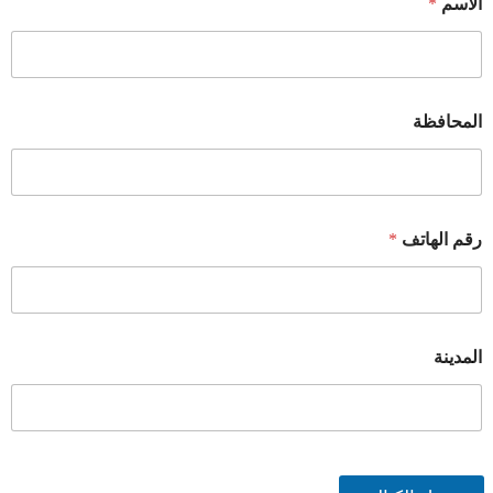
الاسم
*
المحافظة
رقم الهاتف
*
المدينة