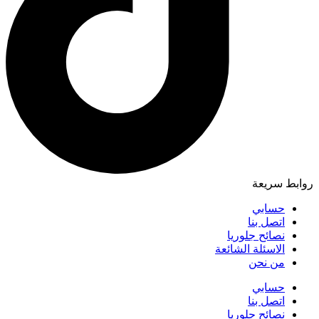
روابط سريعة
حسابي
اتصل بنا
نصائح جلوريا
الاسئلة الشائعة
من نحن
حسابي
اتصل بنا
نصائح جلوريا