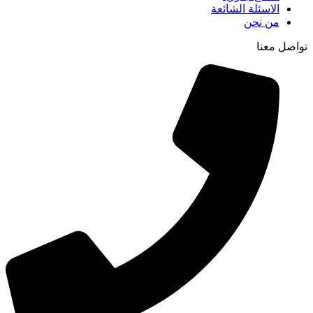
الاسئلة الشائعة
من نحن
تواصل معنا