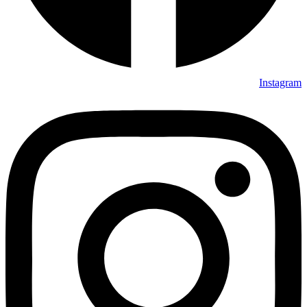
Instagram