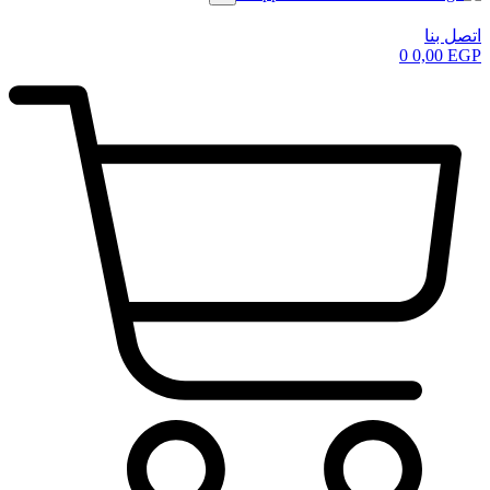
اتصل بنا
0
0,00
EGP