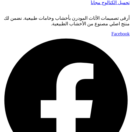
تحميل الكتالوج مجاناً
أرقى تصميمات الأثاث المودرن بأخشاب وخامات طبيعية. نضمن لك
منتج اصلي مصنوع من الأخشاب الطبيعية.
Facebook