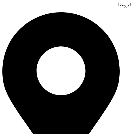
فروعنا