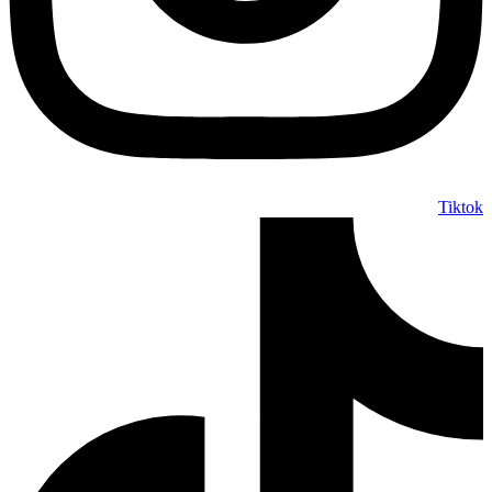
Tiktok