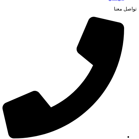
تواصل معنا