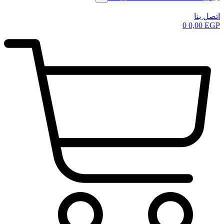
اتصل بنا
0
0,00
EGP