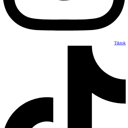
Tiktok