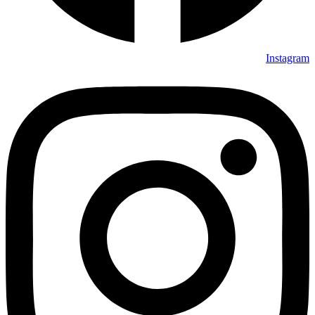
Instagram