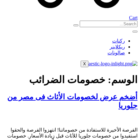
Cart
ركنات
ريكلاينر
صالونات
X
الوسم:
خصومات الضرائب
أضخم عرض لخصومات الأثاث فى مصر من
جلوريا
الفرصة الأخيرة للاستفادة من خصوماتنا! انتهزوا الفرصة والحقوا
استفيدوا من خصومات جلوريا للأثاث قبل زيادة الأسعار. خصومات