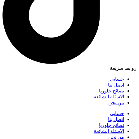
روابط سريعة
حسابي
اتصل بنا
نصائح جلوريا
الاسئلة الشائعة
من نحن
حسابي
اتصل بنا
نصائح جلوريا
الاسئلة الشائعة
من نحن