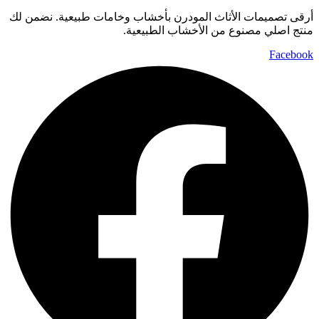
أرقى تصميمات الأثاث المودرن بأخشاب وخامات طبيعية. نضمن لك
منتج اصلي مصنوع من الأخشاب الطبيعية.
Facebook