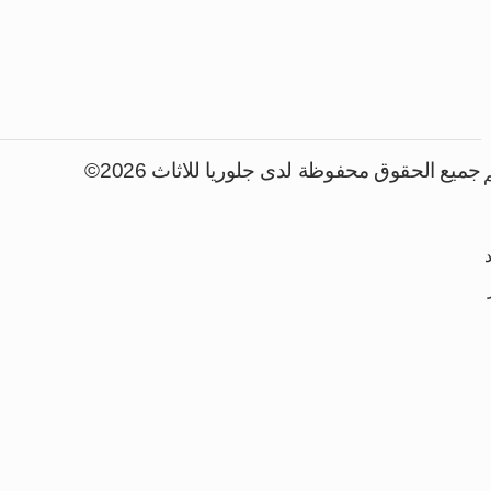
جميع الحقوق محفوظة لدى جلوريا للاثاث 2026©
م