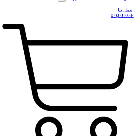
اتصل بنا
0
0,00
EGP