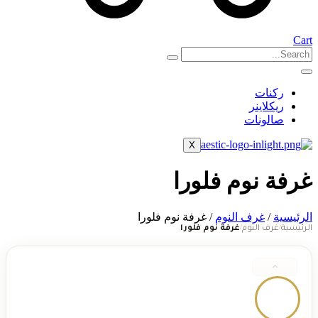
Cart
ركنات
ريكلاينر
صالونات
X
غرفة نوم فلورا
الرئيسية
/
غرف النوم
/ غرفة نوم فلورا
الرئيسية
غرف النوم
غرفة نوم فلورا
/
/