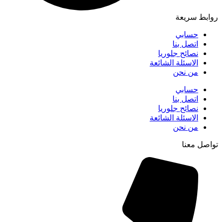
روابط سريعة
حسابي
اتصل بنا
نصائح جلوريا
الاسئلة الشائعة
من نحن
حسابي
اتصل بنا
نصائح جلوريا
الاسئلة الشائعة
من نحن
تواصل معنا