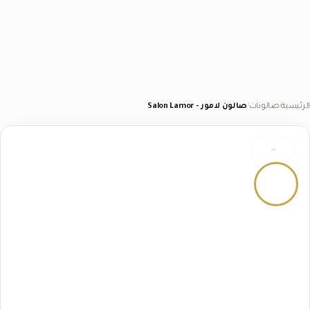
الرئيسية
صالونات
صالون لامور - Salon Lamor
/
/