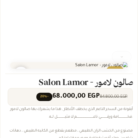
عرض
صالون لامور - Salon Lamor
68.000,00
EGP
84.800,00
EGP
-20%
أيقونة من السحر الناعم الذي يخطف الأنظار , هذا ما يشعرك بها صالون لامور
.فخــــــــــــــــامة ورقــــــــــــي ناعـــــــــــــــــــــــــــــــم لا مثيــــــــــــــل لــه.
مصنوع من الخشب الزان الطبيعي ، مطعم بقطع من الكانيه الطبيعي ، دهانات