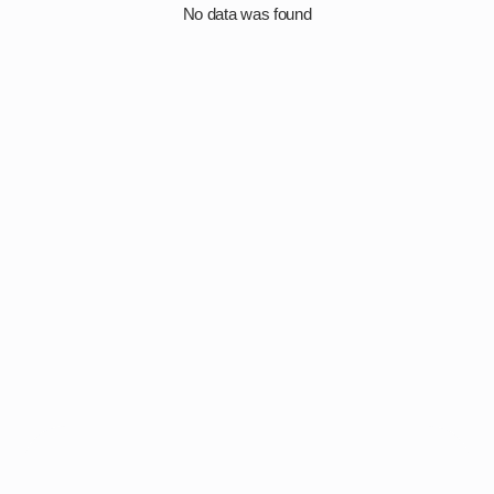
No data was found