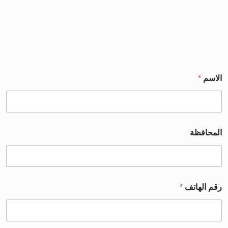
الاسم
*
المحافظة
رقم الهاتف
*