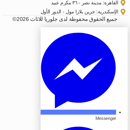
القاهرة: مدينة نصر - ٣٦ مكرم عبيد
الإسكندرية: جرين بلازا مول - الدور الأول
جميع الحقوق محفوظة لدى جلوريا للاثاث 2026©
Messenger