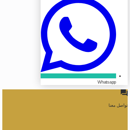
Whatsapp
تواصل معنا