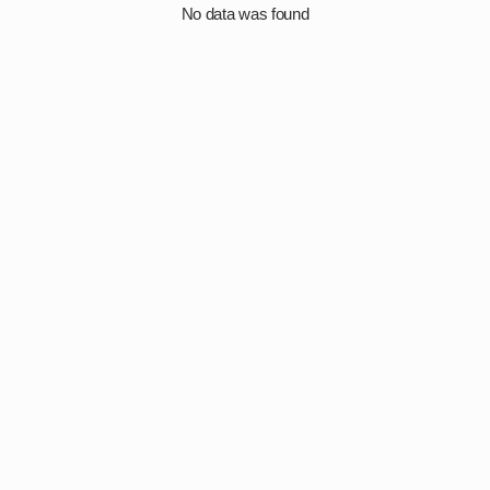
No data was found