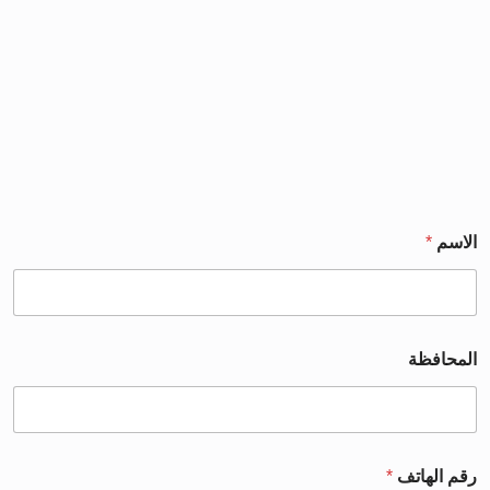
الاسم
*
المحافظة
رقم الهاتف
*