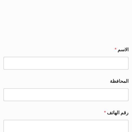
الاسم
*
المحافظة
رقم الهاتف
*