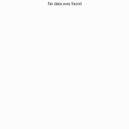
No data was found