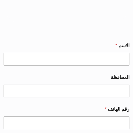
الاسم
*
المحافظة
رقم الهاتف
*