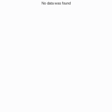
No data was found