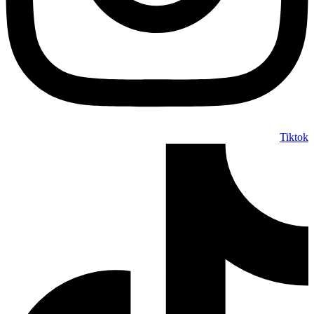
Tiktok