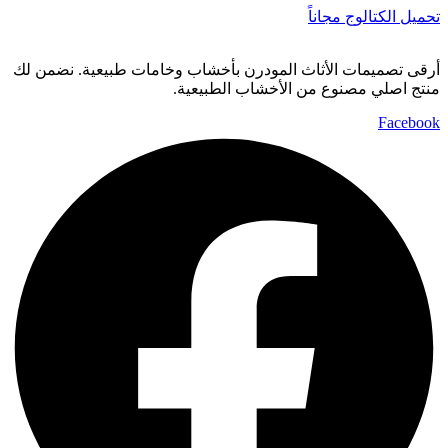
تحميل الكتالوج مجاناً
أرقى تصميمات الأثاث المودرن بأخشاب وخامات طبيعية. نضمن لك
منتج اصلي مصنوع من الأخشاب الطبيعية.
Facebook