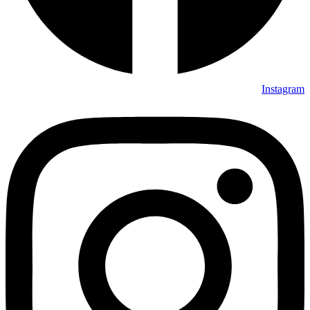
Instagram