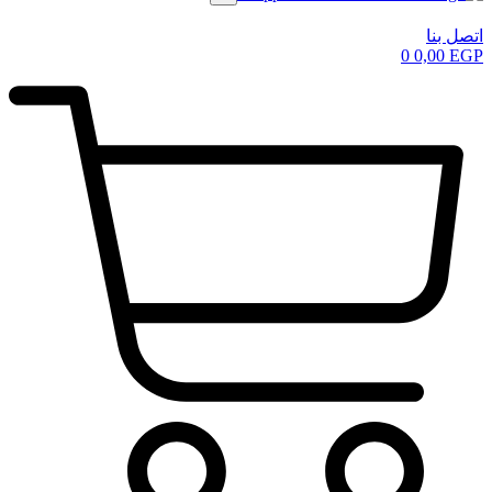
اتصل بنا
0
0,00
EGP