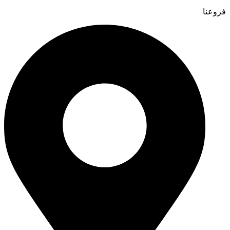
فروعنا