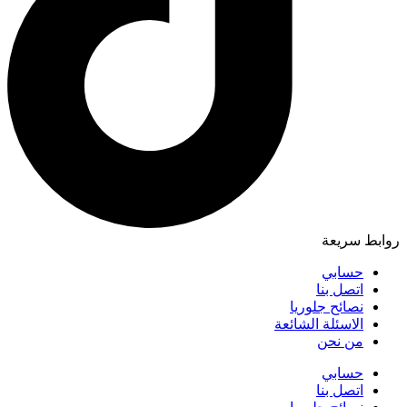
روابط سريعة
حسابي
اتصل بنا
نصائح جلوريا
الاسئلة الشائعة
من نحن
حسابي
اتصل بنا