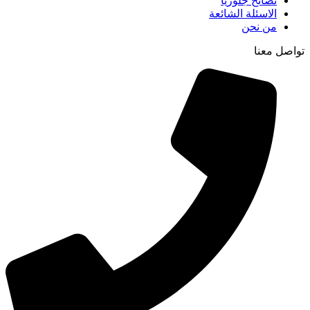
نصائح جلوريا
الاسئلة الشائعة
من نحن
تواصل معنا