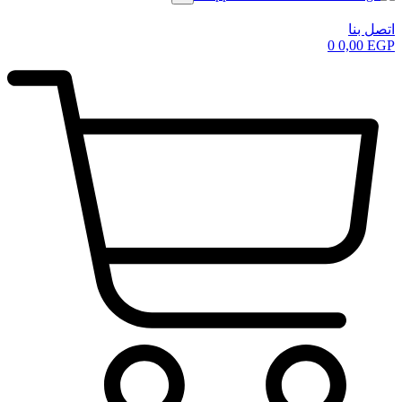
اتصل بنا
0
0,00
EGP