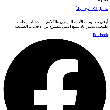
فاخرة.
تحميل الكتالوج مجاناً
أرقى تصميمات الأثاث المودرن والكلاسيك بأخشاب وخامات
طبيعية. نضمن لك منتج اصلي مصنوع من الأخشاب الطبيعية.
Facebook