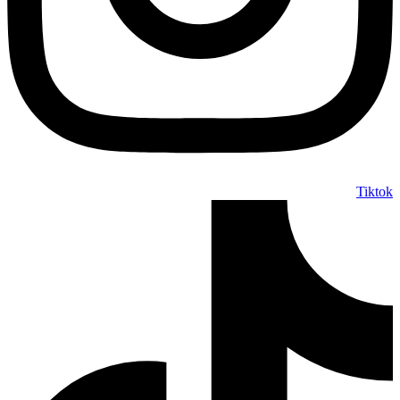
Tiktok