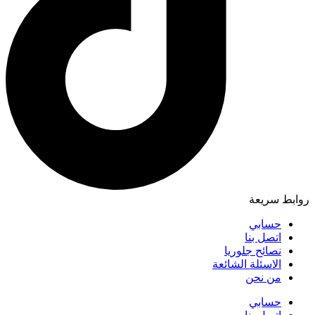
روابط سريعة
حسابي
اتصل بنا
نصائح جلوريا
الاسئلة الشائعة
من نحن
حسابي