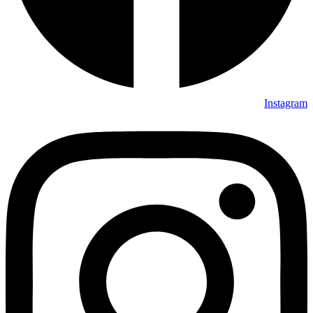
Instagram