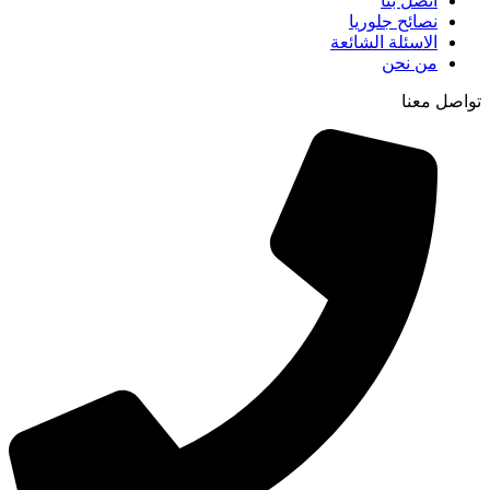
اتصل بنا
نصائح جلوريا
الاسئلة الشائعة
من نحن
تواصل معنا