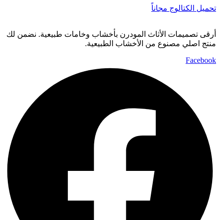
تحميل الكتالوج مجاناً
أرقى تصميمات الأثاث المودرن بأخشاب وخامات طبيعية. نضمن لك
منتج اصلي مصنوع من الأخشاب الطبيعية.
Facebook