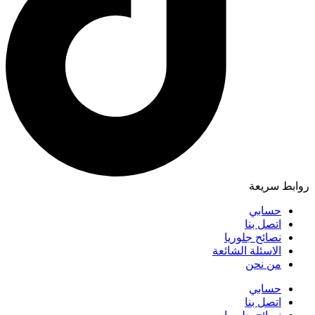
روابط سريعة
حسابي
اتصل بنا
نصائح جلوريا
الاسئلة الشائعة
من نحن
حسابي
اتصل بنا