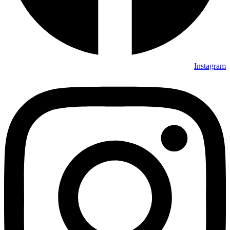
Instagram