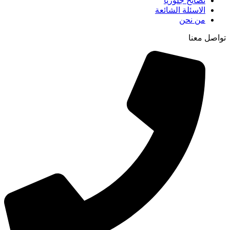
نصائح جلوريا
الاسئلة الشائعة
من نحن
تواصل معنا