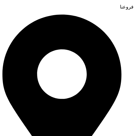
فروعنا