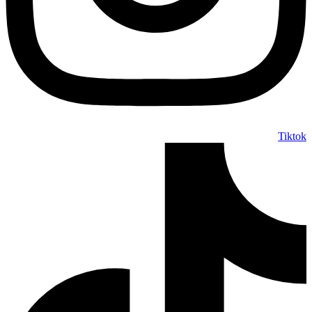
Tiktok