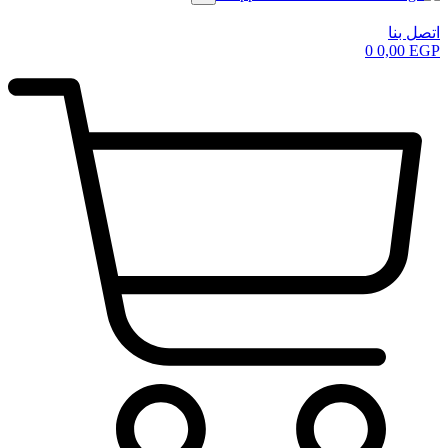
اتصل بنا
0
0,00
EGP