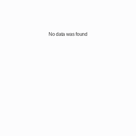
No data was found