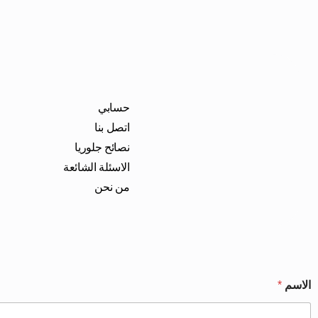
حسابي
اتصل بنا
نصائح جلوريا
الاسئلة الشائعة
من نحن
الاسم
*