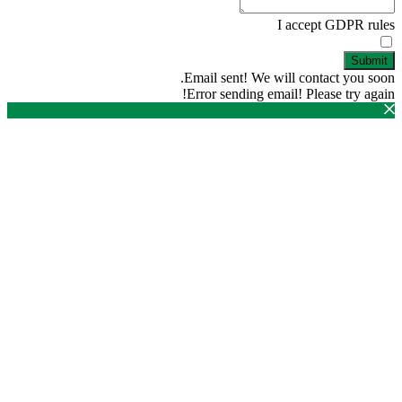
I accept GDPR rules
Submit
Email sent! We will contact you soon.
Error sending email! Please try again!