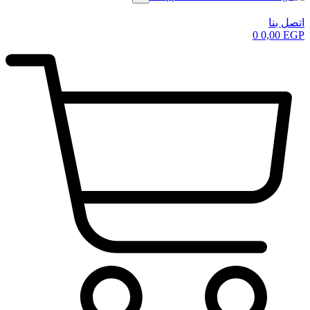
اتصل بنا
0
0,00
EGP