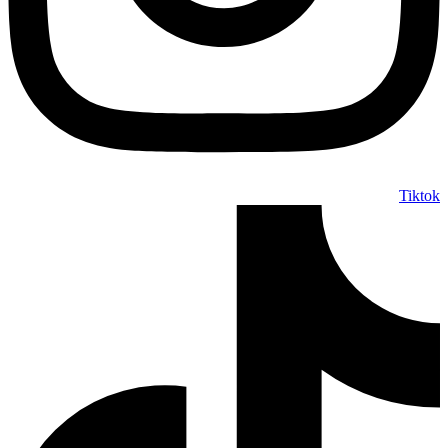
Tiktok