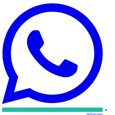
Whatsapp