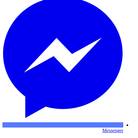
Messenger