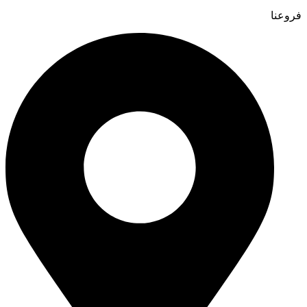
فروعنا