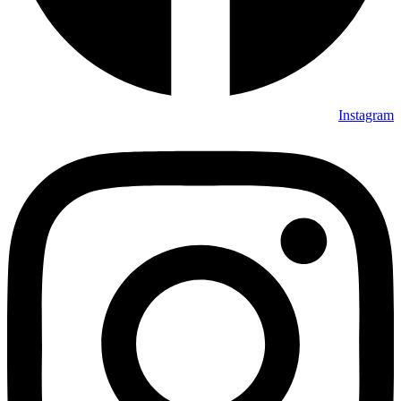
Instagram