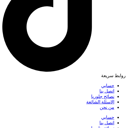
روابط سريعة
حسابي
اتصل بنا
نصائح جلوريا
الاسئلة الشائعة
من نحن
حسابي
اتصل بنا