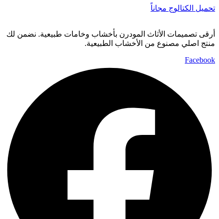
تحميل الكتالوج مجاناً
أرقى تصميمات الأثاث المودرن بأخشاب وخامات طبيعية. نضمن لك
منتج اصلي مصنوع من الأخشاب الطبيعية.
Facebook