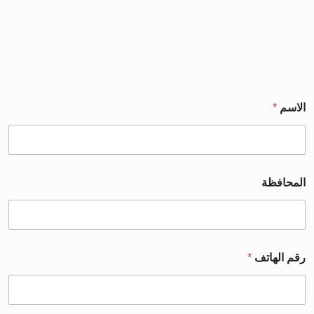
الاسم
*
المحافظة
رقم الهاتف
*