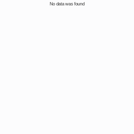
No data was found