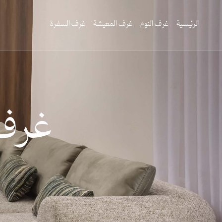
الرئيسية
غرف النوم
غرف المعيشة
غرف السفرة
غرف 