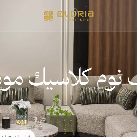
نوم كلاسيك مو