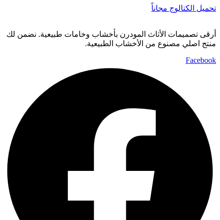
تحميل الكتالوج مجاناً
أرقى تصميمات الأثاث المودرن بأخشاب وخامات طبيعية. نضمن لك
منتج اصلي مصنوع من الأخشاب الطبيعية.
Facebook