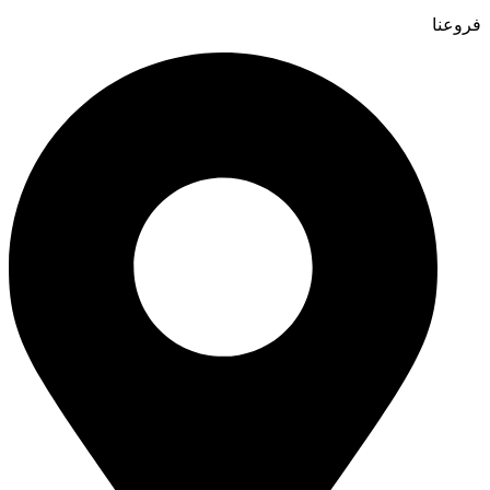
فروعنا