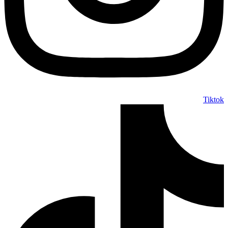
Tiktok