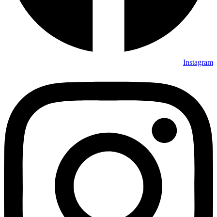
Instagram