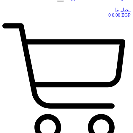
اتصل بنا
0
0,00
EGP