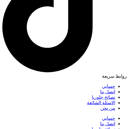
روابط سريعة
حسابي
اتصل بنا
نصائح جلوريا
الاسئلة الشائعة
من نحن
حسابي
اتصل بنا