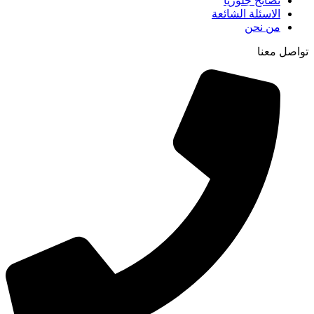
نصائح جلوريا
الاسئلة الشائعة
من نحن
تواصل معنا