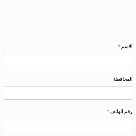
الاسم
*
المحافظة
رقم الهاتف
*