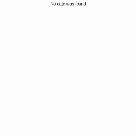
No data was found