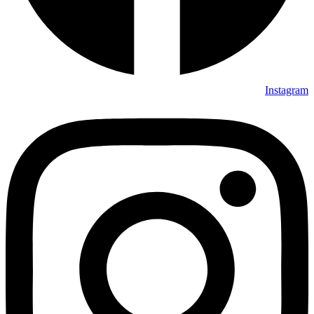
Instagram