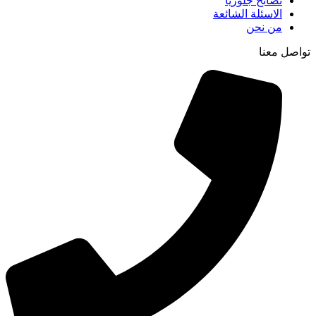
نصائح جلوريا
الاسئلة الشائعة
من نحن
تواصل معنا