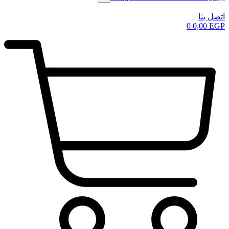
اتصل بنا
0
0,00
EGP