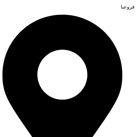
فروعنا