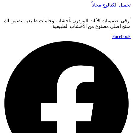
تحميل الكتالوج مجاناً
أرقى تصميمات الأثاث المودرن بأخشاب وخامات طبيعية. نضمن لك
منتج اصلي مصنوع من الأخشاب الطبيعية.
Facebook