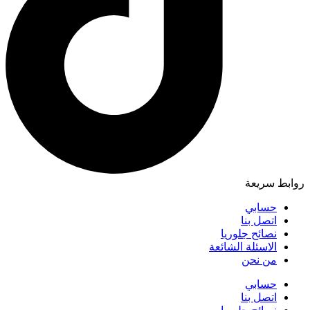
روابط سريعة
حسابي
اتصل بنا
نصائح جلوريا
الاسئلة الشائعة
من نحن
حسابي
اتصل بنا