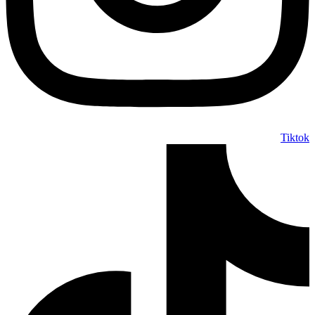
Tiktok