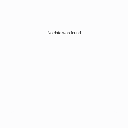
No data was found