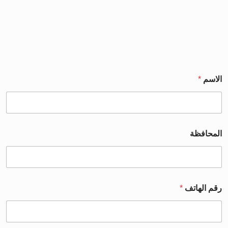
الاسم
*
المحافظة
رقم الهاتف
*