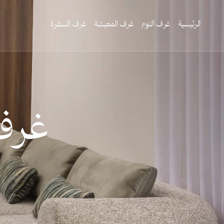
الرئيسية
غرف النوم
غرف المعيشة
غرف السفرة
غرف