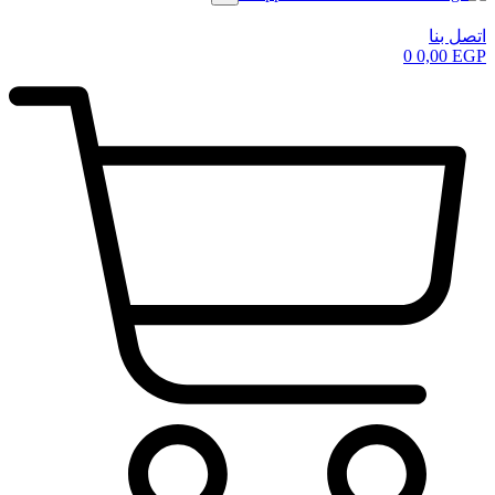
اتصل بنا
0
0,00
EGP