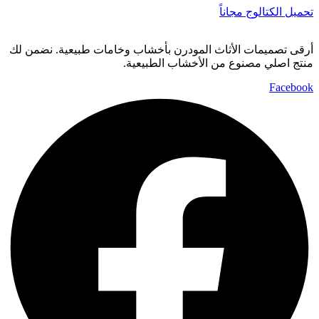
تحميل الكتالوج مجاناً
أرقى تصميمات الأثاث المودرن بأخشاب وخامات طبيعية. نضمن لك
منتج اصلي مصنوع من الأخشاب الطبيعية.
Facebook