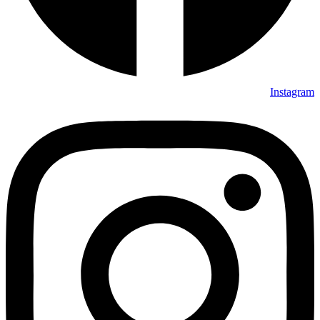
Instagram