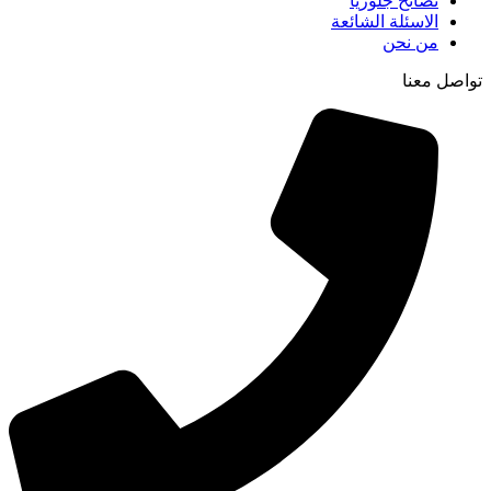
نصائح جلوريا
الاسئلة الشائعة
من نحن
تواصل معنا