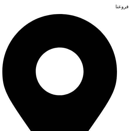
فروعنا