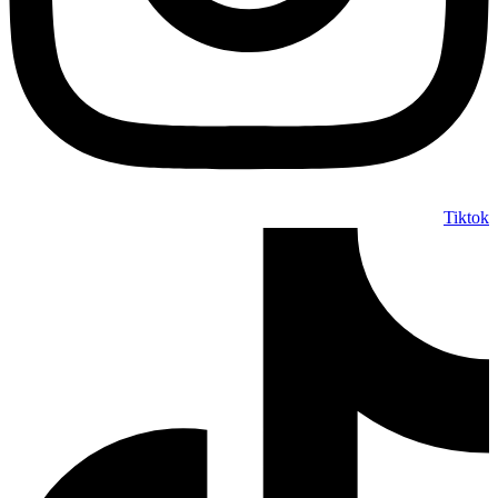
Tiktok