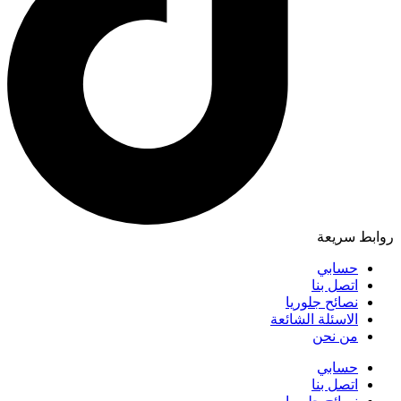
روابط سريعة
حسابي
اتصل بنا
نصائح جلوريا
الاسئلة الشائعة
من نحن
حسابي
اتصل بنا