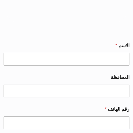
الاسم
*
المحافظة
رقم الهاتف
*