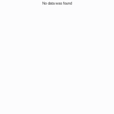
No data was found