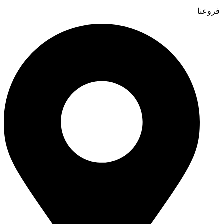
فروعنا