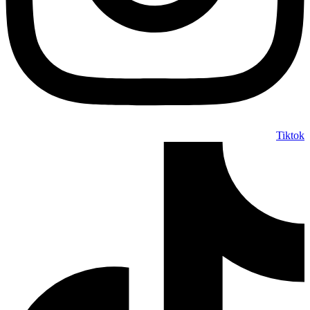
Tiktok