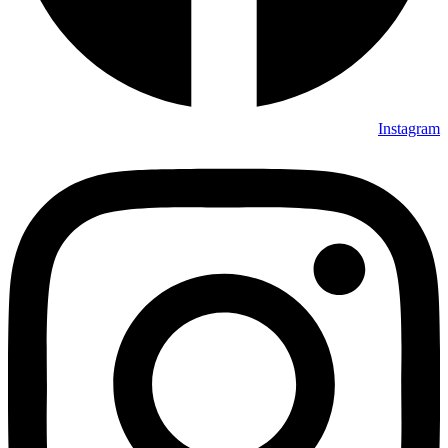
Instagram