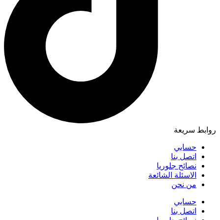
روابط سريعة
حسابي
اتصل بنا
نصائح جلوريا
الاسئلة الشائعة
من نحن
حسابي
اتصل بنا