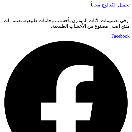
تحميل الكتالوج مجاناً
أرقى تصميمات الأثاث المودرن بأخشاب وخامات طبيعية. نضمن لك
منتج اصلي مصنوع من الأخشاب الطبيعية.
Facebook