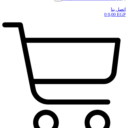
اتصل بنا
0
0,00
EGP