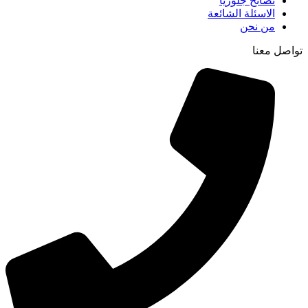
نصائح جلوريا
الاسئلة الشائعة
من نحن
تواصل معنا