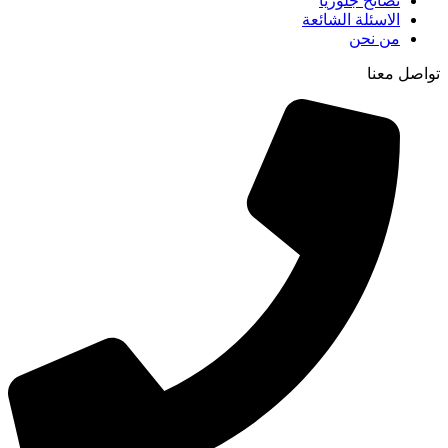
نصائح جلوريا
الاسئلة الشائعة
من نحن
تواصل معنا