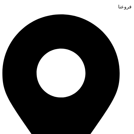
فروعنا