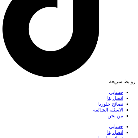
روابط سريعة
حسابي
اتصل بنا
نصائح جلوريا
الاسئلة الشائعة
من نحن
حسابي
اتصل بنا