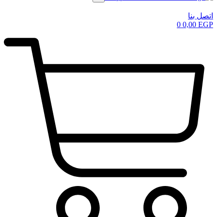
اتصل بنا
0
0,00
EGP