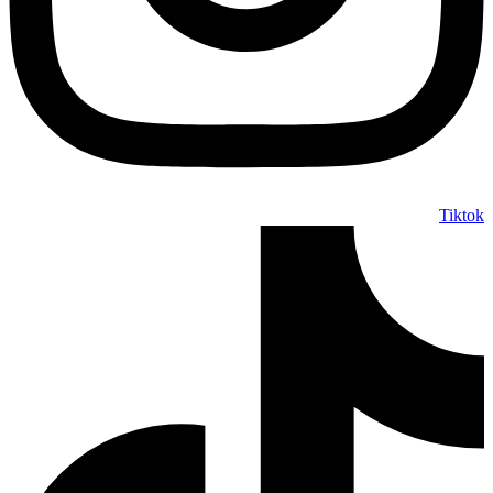
Tiktok