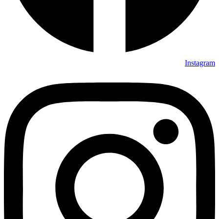
Instagram