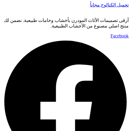
تحميل الكتالوج مجاناً
أرقى تصميمات الأثاث المودرن بأخشاب وخامات طبيعية. نضمن لك
منتج اصلي مصنوع من الأخشاب الطبيعية.
Facebook