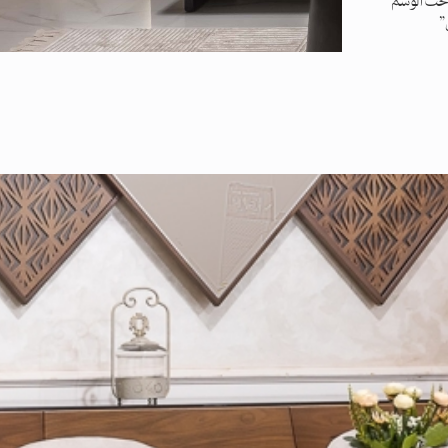
تحت الوسم
”