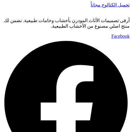
تحميل الكتالوج مجاناً
أرقى تصميمات الأثاث المودرن بأخشاب وخامات طبيعية. نضمن لك
منتج اصلي مصنوع من الأخشاب الطبيعية.
Facebook