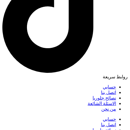
روابط سريعة
حسابي
اتصل بنا
نصائح جلوريا
الاسئلة الشائعة
من نحن
حسابي
اتصل بنا