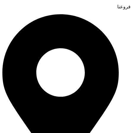
فروعنا