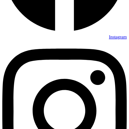
Instagram