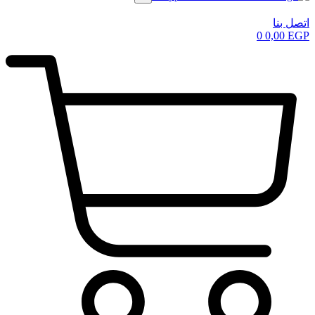
اتصل بنا
0
0,00
EGP