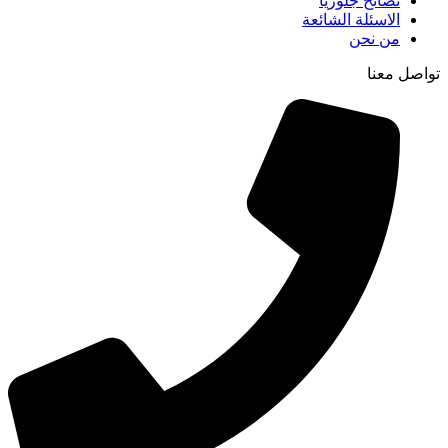
نصائح جلوريا
الاسئلة الشائعة
من نحن
تواصل معنا