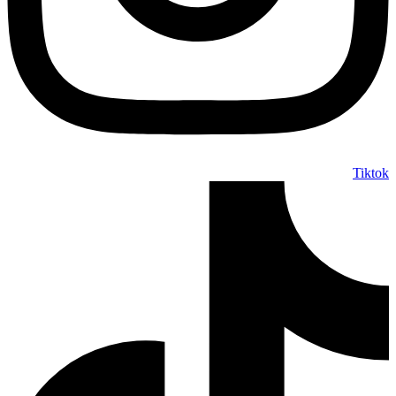
Tiktok