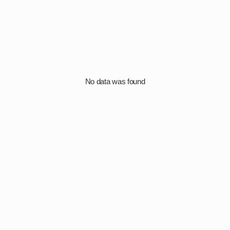
No data was found