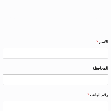
الاسم
*
المحافظة
رقم الهاتف
*