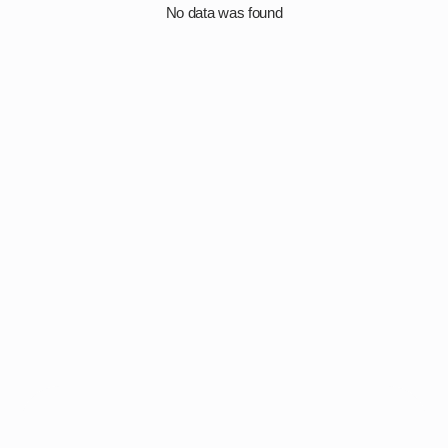
No data was found