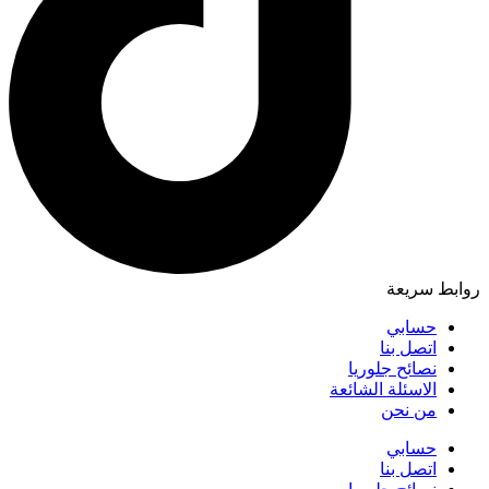
روابط سريعة
حسابي
اتصل بنا
نصائح جلوريا
الاسئلة الشائعة
من نحن
حسابي
اتصل بنا