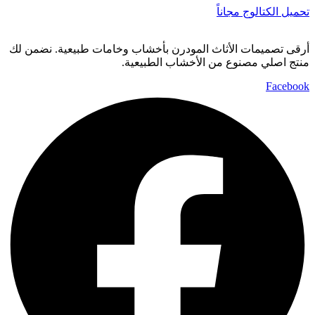
تحميل الكتالوج مجاناً
أرقى تصميمات الأثاث المودرن بأخشاب وخامات طبيعية. نضمن لك
منتج اصلي مصنوع من الأخشاب الطبيعية.
Facebook