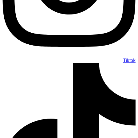
Tiktok