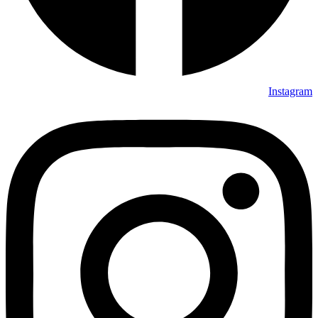
Instagram