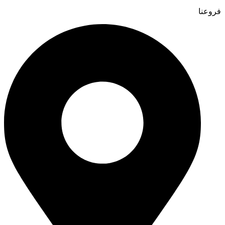
فروعنا