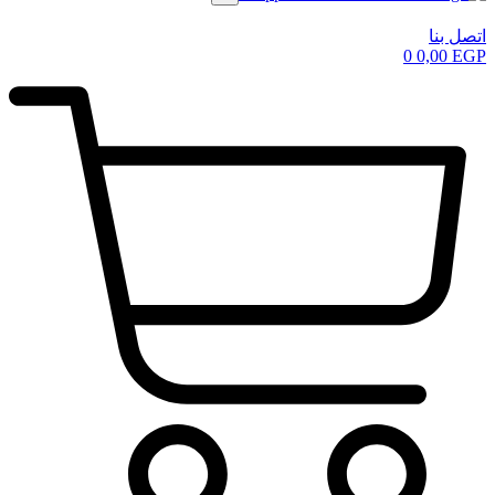
اتصل بنا
0
0,00
EGP