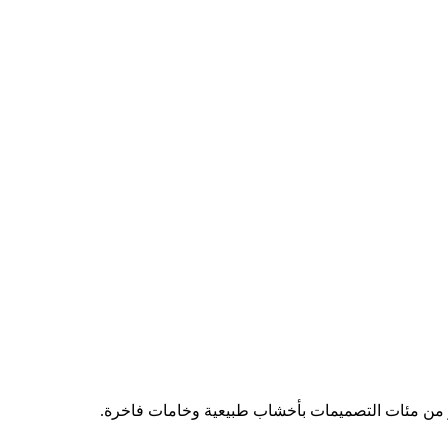
تار من مئات التصميمات بأخشاب طبيعية وخامات فاخرة.