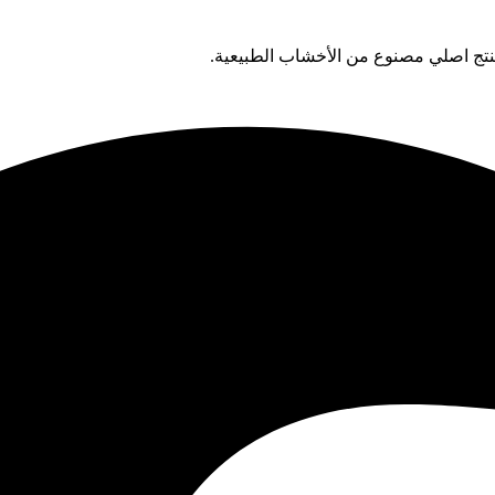
تج اصلي مصنوع من الأخشاب الطبيعية.