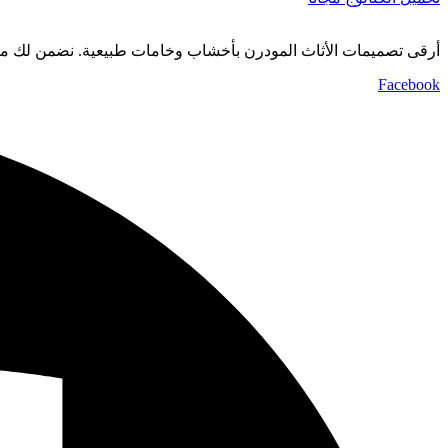
أرقى تصميمات الأثاث المودرن بأخشاب وخامات طبيعية. نضمن لك من
Facebook