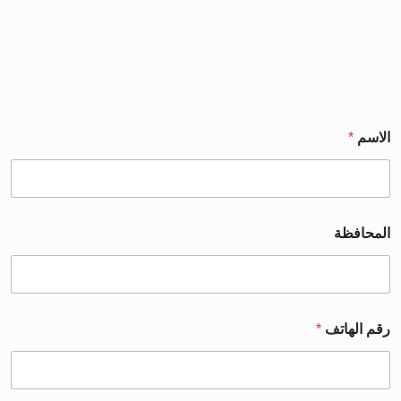
الاسم
*
المحافظة
رقم الهاتف
*