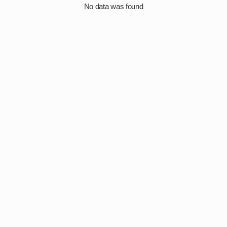
No data was found