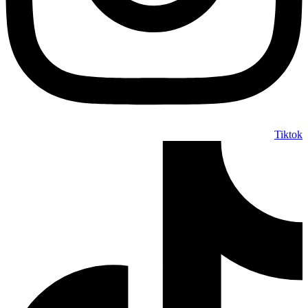
Tiktok