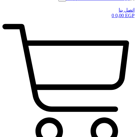
اتصل بنا
0
0,00
EGP