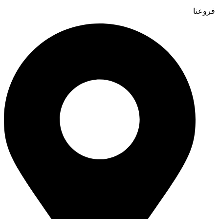
فروعنا