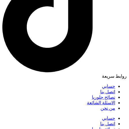
روابط سريعة
حسابي
اتصل بنا
نصائح جلوريا
الاسئلة الشائعة
من نحن
حسابي
اتصل بنا