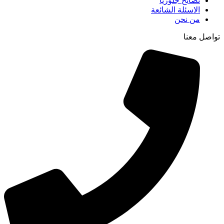
نصائح جلوريا
الاسئلة الشائعة
من نحن
تواصل معنا