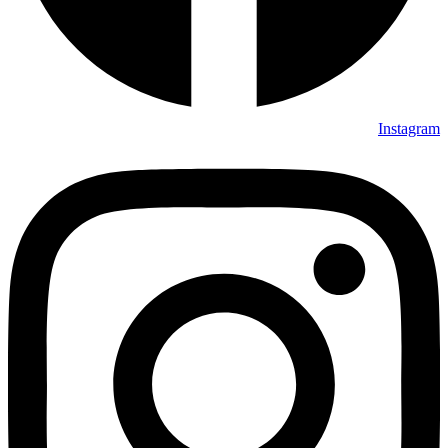
Instagram