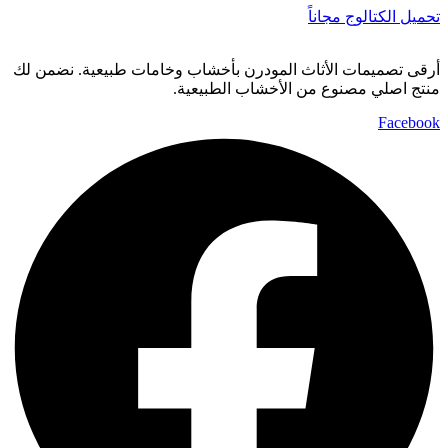
تحميل الكتالوج مجاناً
أرقى تصميمات الأثاث المودرن بأخشاب وخامات طبيعية. نضمن لك
منتج اصلي مصنوع من الأخشاب الطبيعية.
Facebook