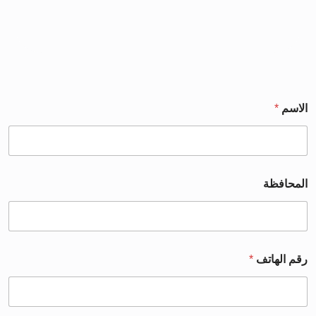
الاسم
*
المحافظة
رقم الهاتف
*