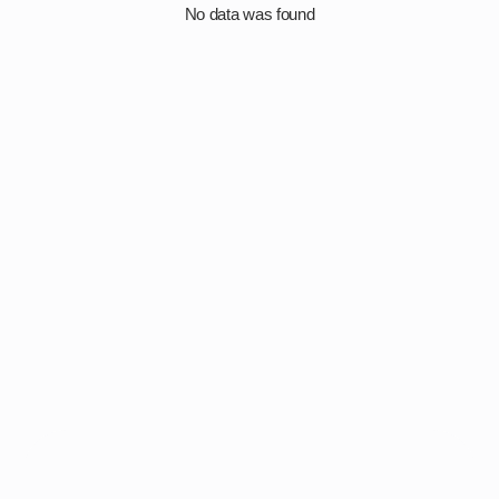
No data was found