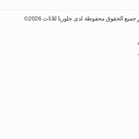
جميع الحقوق محفوظة لدى جلوريا للاثاث 2026©
م