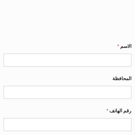
الاسم
*
المحافظة
رقم الهاتف
*