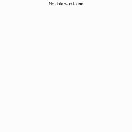
No data was found