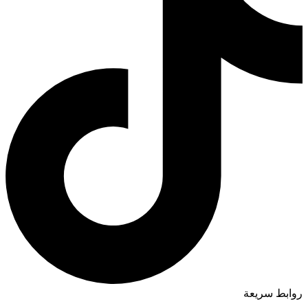
روابط سريعة