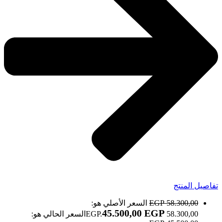
تفاصيل المنتج
58.300,00
EGP
السعر الأصلي هو:
45.500,00
EGP
58.300,00 EGP.
السعر الحالي هو: