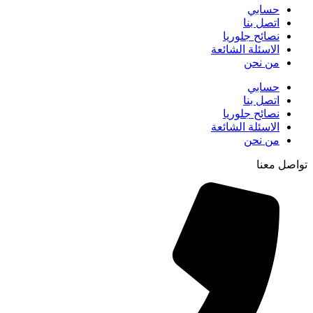
حسابي
اتصل بنا
نصائح جلوريا
الاسئلة الشائعة
من نحن
حسابي
اتصل بنا
نصائح جلوريا
الاسئلة الشائعة
من نحن
تواصل معنا