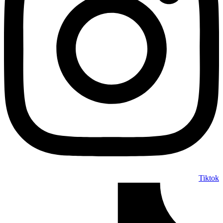
Tiktok