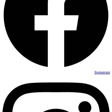
Instagram