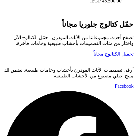
45.500,00 EGP.
ركنة ميلانو
حمّل كتالوج جلوريا مجاناً
تصفح أحدث مجموعاتنا من الأثاث المودرن . حمّل الكتالوج الآن
واختار من مئات التصميمات بأخشاب طبيعية وخامات فاخرة.
تحميل الكتالوج مجاناً
أرقى تصميمات الأثاث المودرن بأخشاب وخامات طبيعية. نضمن لك
منتج اصلي مصنوع من الأخشاب الطبيعية.
Facebook