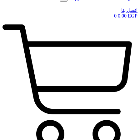
اتصل بنا
0
0,00
EGP