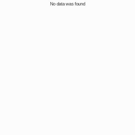
No data was found