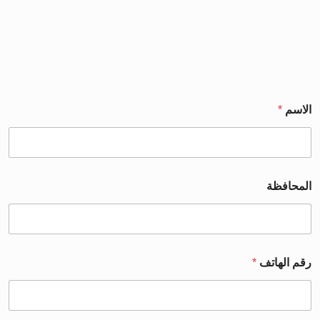
الاسم
*
المحافظة
رقم الهاتف
*