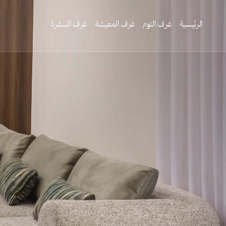
الرئيسية
غرف النوم
غرف المعيشة
غرف السفرة