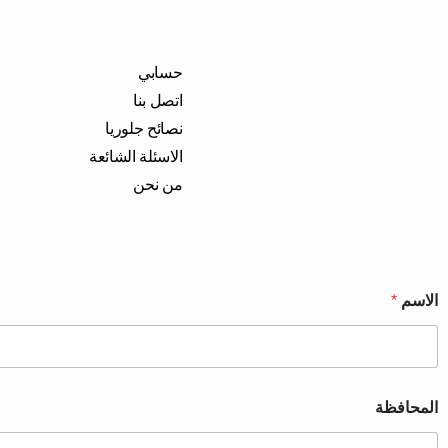
حسابي
اتصل بنا
نصائح جلوريا
الاسئلة الشائعة
من نحن
الاسم
*
المحافظة