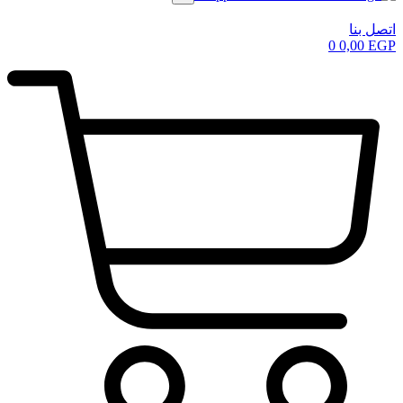
اتصل بنا
0
0,00
EGP