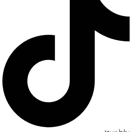
روابط سريعة