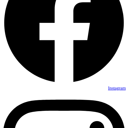
Instagram