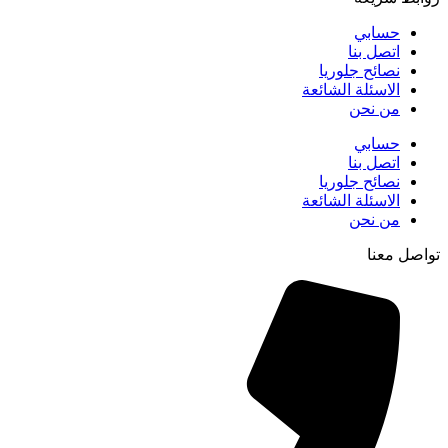
حسابي
اتصل بنا
نصائح جلوريا
الاسئلة الشائعة
من نحن
حسابي
اتصل بنا
نصائح جلوريا
الاسئلة الشائعة
من نحن
تواصل معنا