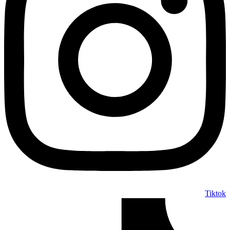
Tiktok