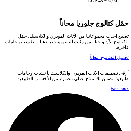
45.500,00 EGP.
ركنة ميلانو
حمّل كتالوج جلوريا مجاناً
تصفح أحدث مجموعاتنا من الأثاث المودرن والكلاسيك. حمّل
الكتالوج الآن واختار من مئات التصميمات بأخشاب طبيعية وخامات
فاخرة.
تحميل الكتالوج مجاناً
أرقى تصميمات الأثاث المودرن والكلاسيك بأخشاب وخامات
طبيعية. نضمن لك منتج اصلي مصنوع من الأخشاب الطبيعية.
Facebook