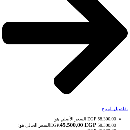
تفاصيل المنتج
58.300,00
EGP
السعر الأصلي هو:
45.500,00
EGP
58.300,00 EGP.
السعر الحالي هو: