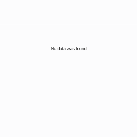
No data was found