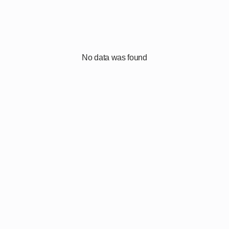
No data was found