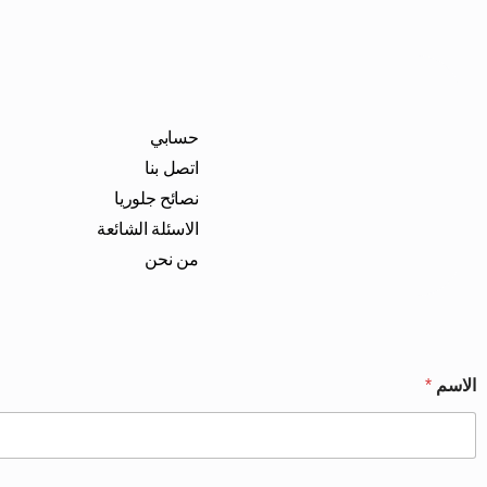
حسابي
اتصل بنا
نصائح جلوريا
الاسئلة الشائعة
من نحن
الاسم
*