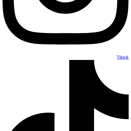
Tiktok