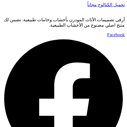
تحميل الكتالوج مجاناً
أرقى تصميمات الأثاث المودرن بأخشاب وخامات طبيعية. نضمن لك
منتج اصلي مصنوع من الأخشاب الطبيعية.
Facebook