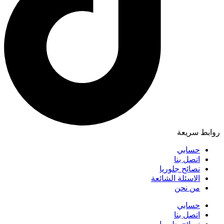
روابط سريعة
حسابي
اتصل بنا
نصائح جلوريا
الاسئلة الشائعة
من نحن
حسابي
اتصل بنا