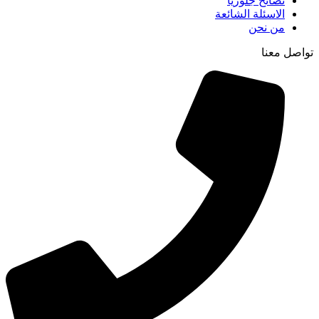
نصائح جلوريا
الاسئلة الشائعة
من نحن
تواصل معنا