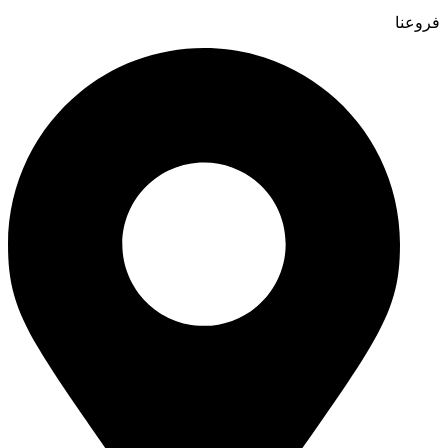
فروعنا