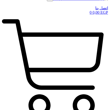
اتصل بنا
0
0,00
EGP