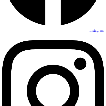
Instagram