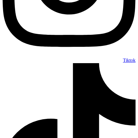
Tiktok