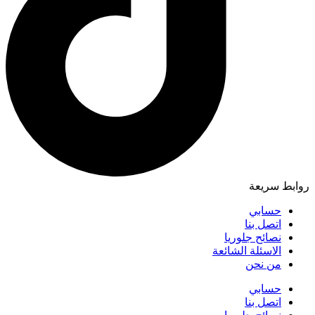
روابط سريعة
حسابي
اتصل بنا
نصائح جلوريا
الاسئلة الشائعة
من نحن
حسابي
اتصل بنا