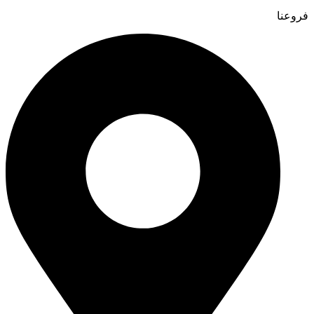
فروعنا