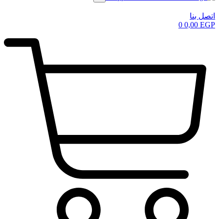
اتصل بنا
0
0,00
EGP