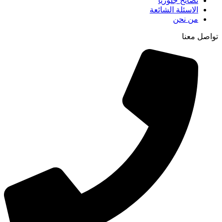
نصائح جلوريا
الاسئلة الشائعة
من نحن
تواصل معنا