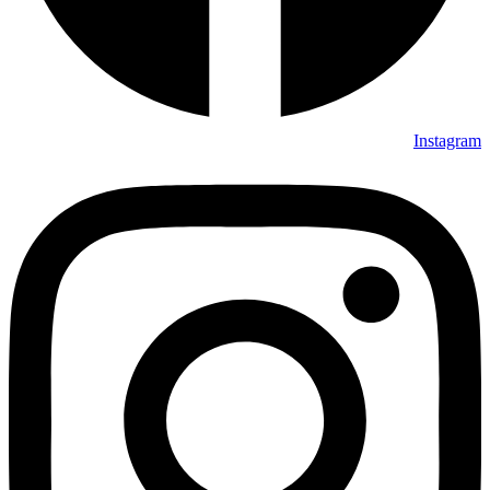
Instagram