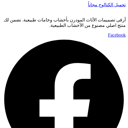
تحميل الكتالوج مجاناً
أرقى تصميمات الأثاث المودرن بأخشاب وخامات طبيعية. نضمن لك
منتج اصلي مصنوع من الأخشاب الطبيعية.
Facebook